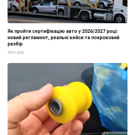
Як пройти сертифікацію авто у 2026/2027 році:
новий регламент, реальні кейси та покроковий
разбір
29.07.2026