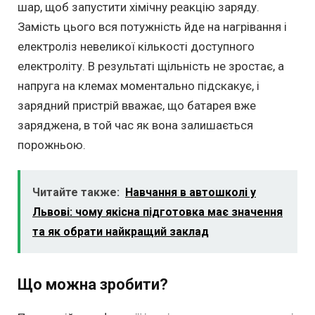
шар, щоб запустити хімічну реакцію заряду.
Замість цього вся потужність йде на нагрівання і
електроліз невеликої кількості доступного
електроліту. В результаті щільність не зростає, а
напруга на клемах моментально підскакує, і
зарядний пристрій вважає, що батарея вже
заряджена, в той час як вона залишається
порожньою.
Читайте также:
Навчання в автошколі у
Львові: чому якісна підготовка має значення
та як обрати найкращий заклад
Що можна зробити?