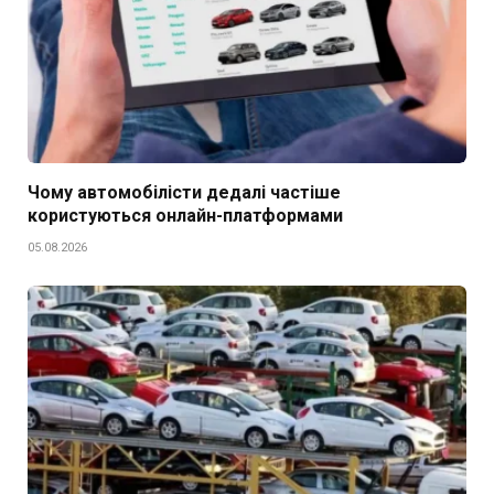
Чому автомобілісти дедалі частіше
користуються онлайн-платформами
05.08.2026