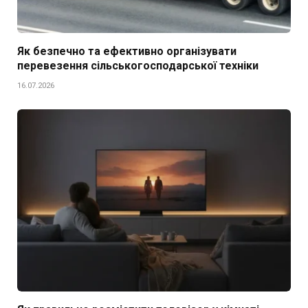
Як безпечно та ефективно організувати
перевезення сільськогосподарської техніки
16.07.2026