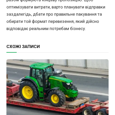
оптимізувати витрати, варто планувати відправки
заздалегідь, дбати про правильне пакування та
обирати той формат перевезення, який дійсно
відповідає реальним потребам бізнесу.
СХОЖІ ЗАПИСИ