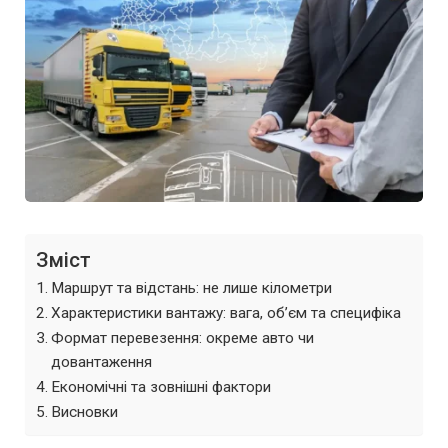
Зміст
Маршрут та відстань: не лише кілометри
Характеристики вантажу: вага, об’єм та специфіка
Формат перевезення: окреме авто чи
довантаження
Економічні та зовнішні фактори
Висновки