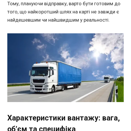
Тому, плануючи відправку, варто бути готовим до
того, що найкоротший шлях на карті не завжди є
найдешевшим чи найшвидшим у реальності.
Характеристики вантажу: вага,
об’єм та специфіка