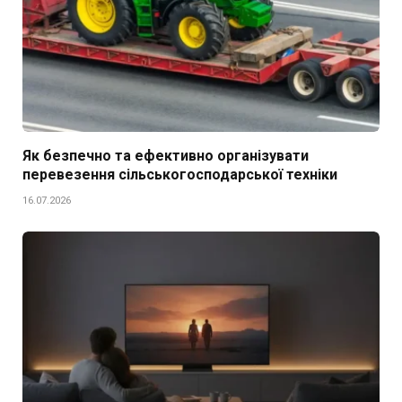
Як безпечно та ефективно організувати
перевезення сільськогосподарської техніки
16.07.2026