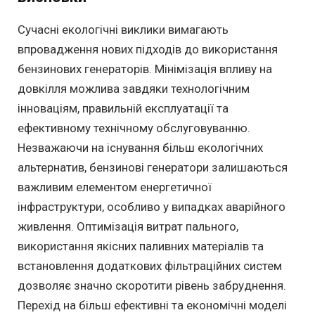
Сучасні екологічні виклики вимагають
впровадження нових підходів до використання
бензинових генераторів. Мінімізація впливу на
довкілля можлива завдяки технологічним
інноваціям, правильній експлуатації та
ефективному технічному обслуговуванню.
Незважаючи на існування більш екологічних
альтернатив, бензинові генератори залишаються
важливим елементом енергетичної
інфраструктури, особливо у випадках аварійного
живлення. Оптимізація витрат пального,
використання якісних паливних матеріалів та
встановлення додаткових фільтраційних систем
дозволяє значно скоротити рівень забруднення.
Перехід на більш ефективні та економічні моделі