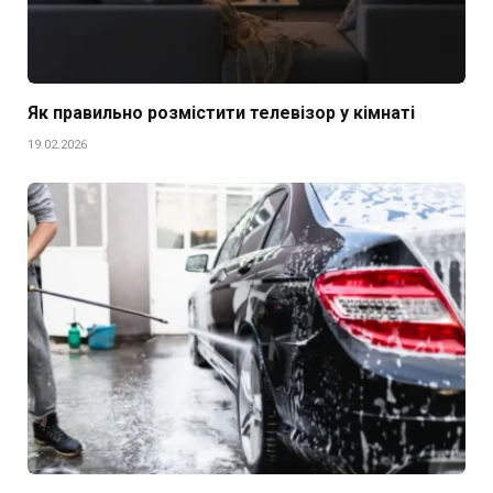
Як правильно розмістити телевізор у кімнаті
19.02.2026