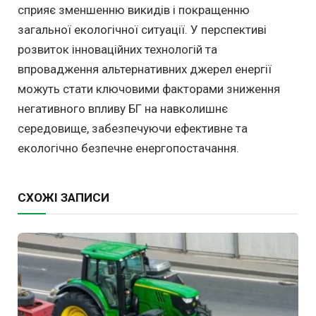
сприяє зменшенню викидів і покращенню
загальної екологічної ситуації. У перспективі
розвиток інноваційних технологій та
впровадження альтернативних джерел енергії
можуть стати ключовими факторами зниження
негативного впливу БГ на навколишнє
середовище, забезпечуючи ефективне та
екологічно безпечне енергопостачання.
СХОЖІ ЗАПИСИ