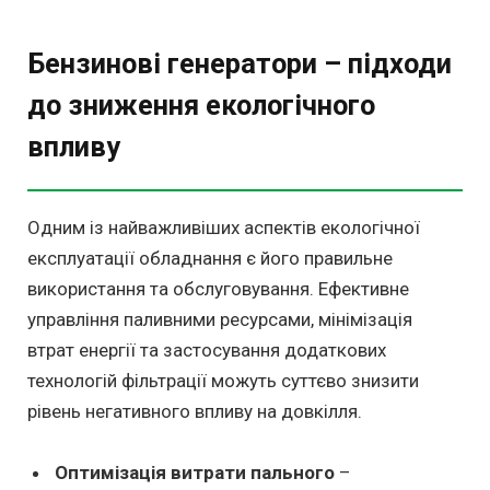
Бензинові генератори – підходи
до зниження екологічного
впливу
Одним із найважливіших аспектів екологічної
експлуатації обладнання є його правильне
використання та обслуговування. Ефективне
управління паливними ресурсами, мінімізація
втрат енергії та застосування додаткових
технологій фільтрації можуть суттєво знизити
рівень негативного впливу на довкілля.
Оптимізація витрати пального
–