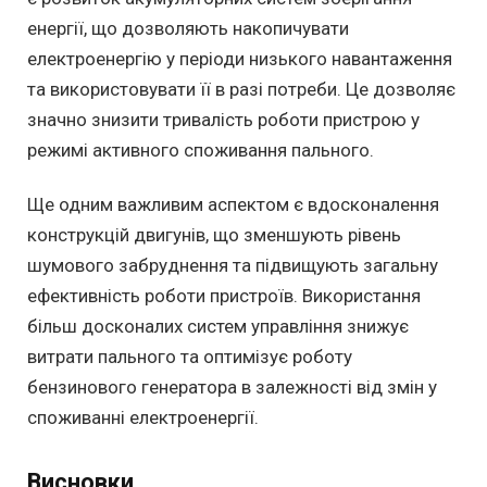
енергії, що дозволяють накопичувати
електроенергію у періоди низького навантаження
та використовувати її в разі потреби. Це дозволяє
значно знизити тривалість роботи пристрою у
режимі активного споживання пального.
Ще одним важливим аспектом є вдосконалення
конструкцій двигунів, що зменшують рівень
шумового забруднення та підвищують загальну
ефективність роботи пристроїв. Використання
більш досконалих систем управління знижує
витрати пального та оптимізує роботу
бензинового генератора в залежності від змін у
споживанні електроенергії.
Висновки