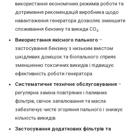
використання економічних режимів роботи та
дотримання рекомендацій виробника щодо
навантаження генератора дозволяє зменшити
споживання бензину та викиди СО₂.
Використання якісного пального
–
застосування бензину з низьким вмістом
шкідливих домішок та біопального сприяє
зменшенню токсичних викидів і підвищує
ефективність роботи генератора.
Систематичне технічне обслуговування
–
регулярна заміна повітряних і паливних
фільтрів, свічок запалювання та масла
забезпечує чисте згоряння пального і знижує
кількість викидів.
Застосування додаткових фільтрів та