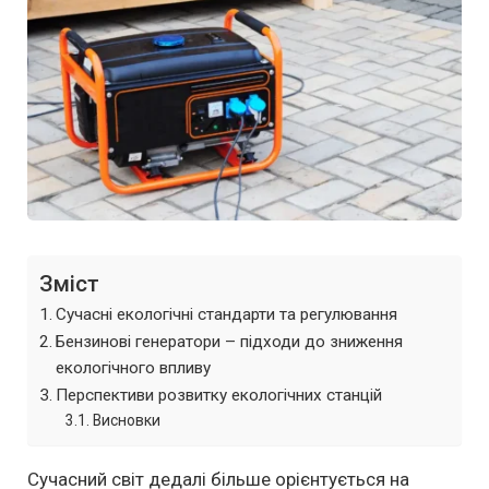
Зміст
Сучасні екологічні стандарти та регулювання
Бензинові генератори – підходи до зниження
екологічного впливу
Перспективи розвитку екологічних станцій
Висновки
Сучасний світ дедалі більше орієнтується на