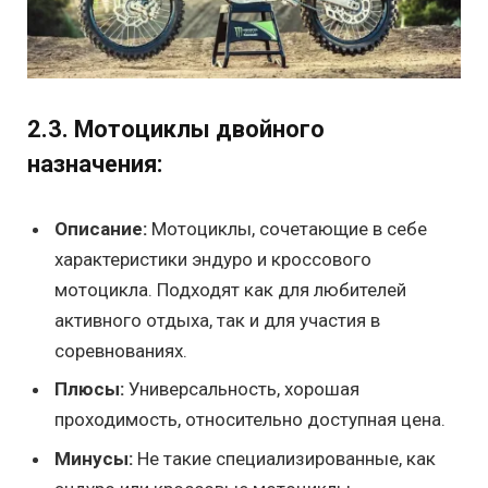
2.3. Мотоциклы двойного
назначения:
Описание:
Мотоциклы, сочетающие в себе
характеристики эндуро и кроссового
мотоцикла. Подходят как для любителей
активного отдыха, так и для участия в
соревнованиях.
Плюсы:
Универсальность, хорошая
проходимость, относительно доступная цена.
Минусы:
Не такие специализированные, как