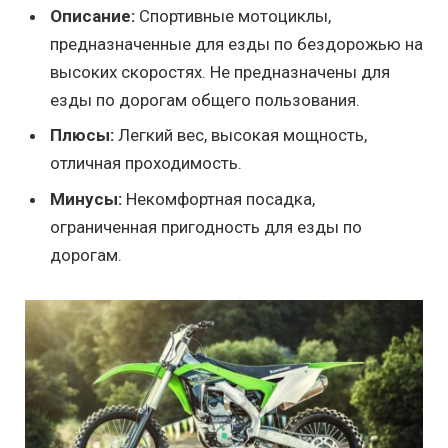
Описание:
Спортивные мотоциклы,
предназначенные для езды по бездорожью на
высоких скоростях. Не предназначены для
езды по дорогам общего пользования.
Плюсы:
Легкий вес, высокая мощность,
отличная проходимость.
Минусы:
Некомфортная посадка,
ограниченная пригодность для езды по
дорогам.