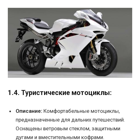
1.4. Туристические мотоциклы:
Описание:
Комфортабельные мотоциклы,
предназначенные для дальних путешествий.
Оснащены ветровым стеклом, защитными
дугами и вместительными кофрами.