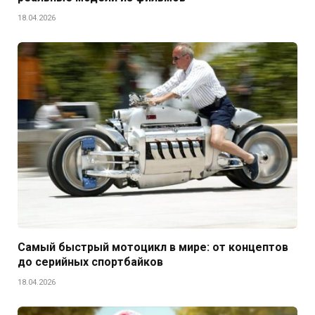
18.04.2026
Самый быстрый мотоцикл в мире: от концептов
до серийных спортбайков
18.04.2026