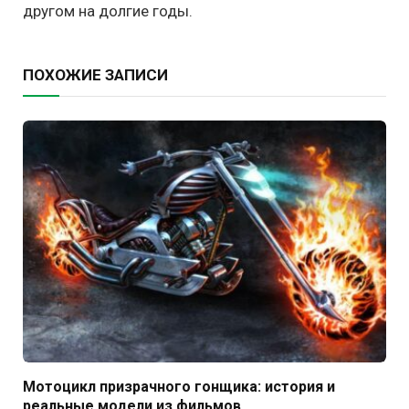
другом на долгие годы.
ПОХОЖИЕ ЗАПИСИ
Мотоцикл призрачного гонщика: история и
реальные модели из фильмов