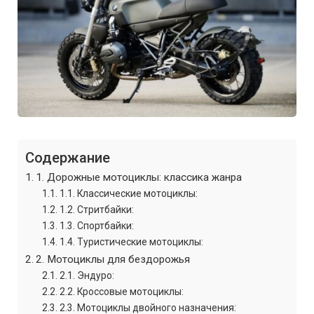
Содержание
1. Дорожные мотоциклы: классика жанра
1.1. Классические мотоциклы:
1.2. Стритбайки:
1.3. Спортбайки:
1.4. Туристические мотоциклы:
2. Мотоциклы для бездорожья
2.1. Эндуро:
2.2. Кроссовые мотоциклы:
2.3. Мотоциклы двойного назначения: