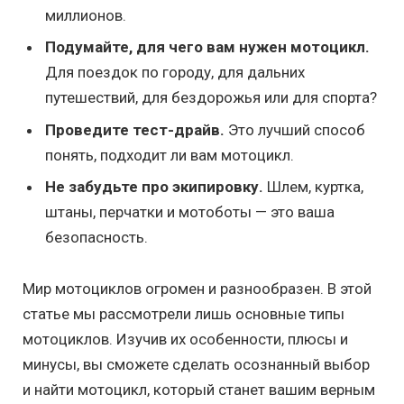
миллионов.
Подумайте, для чего вам нужен мотоцикл.
Для поездок по городу, для дальних
путешествий, для бездорожья или для спорта?
Проведите тест-драйв.
Это лучший способ
понять, подходит ли вам мотоцикл.
Не забудьте про экипировку.
Шлем, куртка,
штаны, перчатки и мотоботы — это ваша
безопасность.
Мир мотоциклов огромен и разнообразен. В этой
статье мы рассмотрели лишь основные типы
мотоциклов. Изучив их особенности, плюсы и
минусы, вы сможете сделать осознанный выбор
и найти мотоцикл, который станет вашим верным