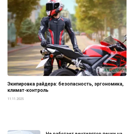
Экипировка райдера: безопасность, эргономика,
климат-контроль
11.11.2025
Не работает вентилятор печки на