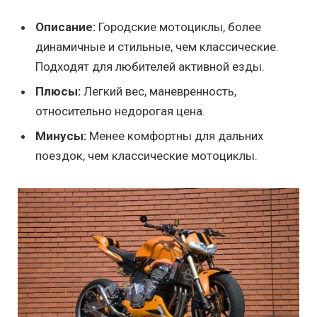
Описание:
Городские мотоциклы, более
динамичные и стильные, чем классические.
Подходят для любителей активной езды.
Плюсы:
Легкий вес, маневренность,
относительно недорогая цена.
Минусы:
Менее комфортны для дальних
поездок, чем классические мотоциклы.