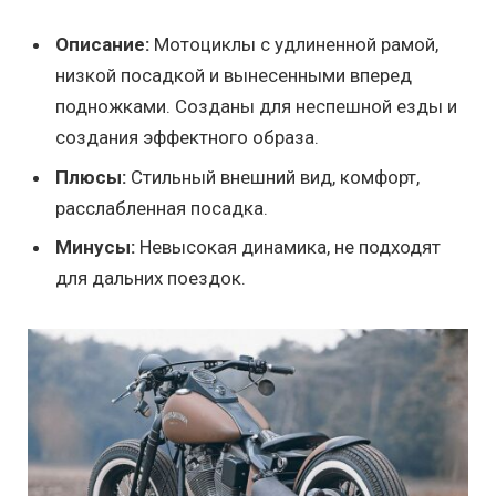
Описание:
Мотоциклы с удлиненной рамой,
низкой посадкой и вынесенными вперед
подножками. Созданы для неспешной езды и
создания эффектного образа.
Плюсы:
Стильный внешний вид, комфорт,
расслабленная посадка.
Минусы:
Невысокая динамика, не подходят
для дальних поездок.