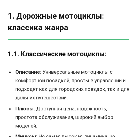
1. Дорожные мотоциклы:
классика жанра
1.1. Классические мотоциклы:
Описание:
Универсальные мотоциклы с
комфортной посадкой, просты в управлении и
подходят как для городских поездок, так и для
дальних путешествий.
Плюсы:
Доступная цена, надежность,
простота обслуживания, широкий выбор
моделей.
Минусы:
Не самая высокая динамика, не