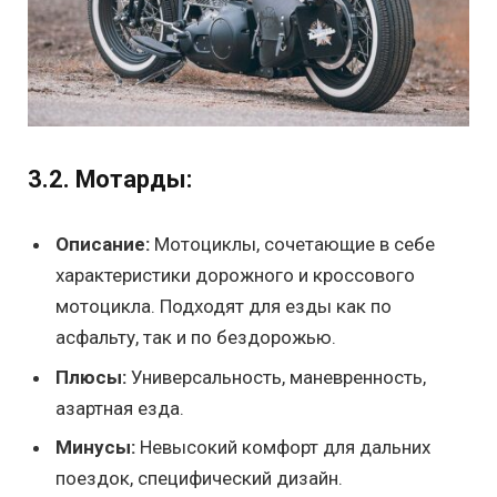
3.2. Мотарды:
Описание:
Мотоциклы, сочетающие в себе
характеристики дорожного и кроссового
мотоцикла. Подходят для езды как по
асфальту, так и по бездорожью.
Плюсы:
Универсальность, маневренность,
азартная езда.
Минусы:
Невысокий комфорт для дальних
поездок, специфический дизайн.