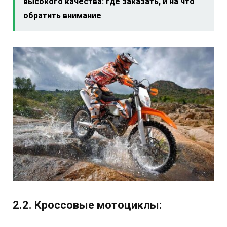
высокого качества: где заказать, и на что
обратить внимание
2.2. Кроссовые мотоциклы: