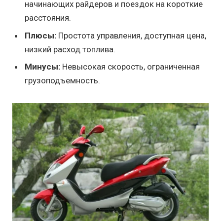
начинающих райдеров и поездок на короткие
расстояния.
Плюсы:
Простота управления, доступная цена,
низкий расход топлива.
Минусы:
Невысокая скорость, ограниченная
грузоподъемность.