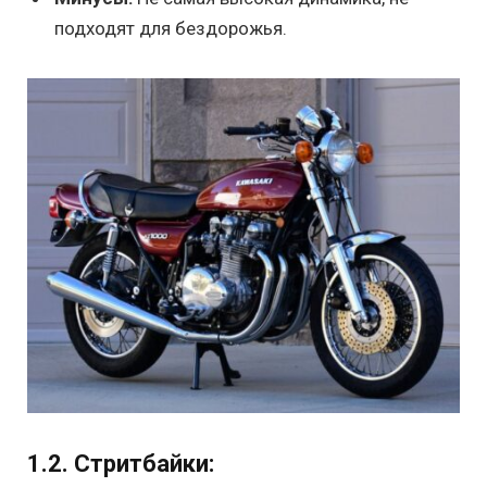
подходят для бездорожья.
1.2. Стритбайки: