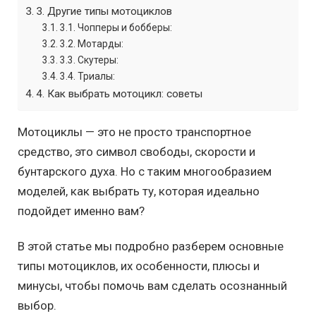
3. Другие типы мотоциклов
3.1. Чопперы и бобберы:
3.2. Мотарды:
3.3. Скутеры:
3.4. Триалы:
4. Как выбрать мотоцикл: советы
Мотоциклы — это не просто транспортное
средство, это символ свободы, скорости и
бунтарского духа. Но с таким многообразием
моделей, как выбрать ту, которая идеально
подойдет именно вам?
В этой статье мы подробно разберем основные
типы мотоциклов, их особенности, плюсы и
минусы, чтобы помочь вам сделать осознанный
выбор.