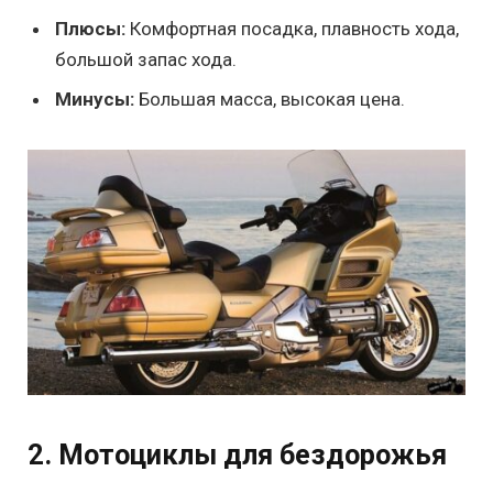
Плюсы:
Комфортная посадка, плавность хода,
большой запас хода.
Минусы:
Большая масса, высокая цена.
2. Мотоциклы для бездорожья