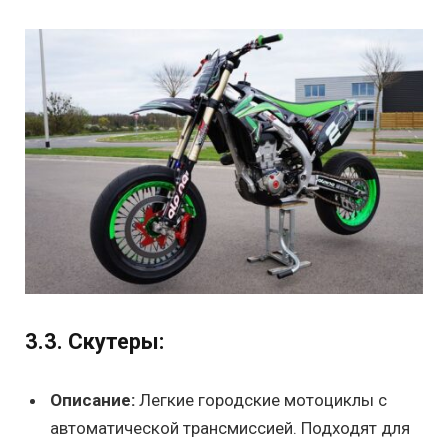
3.3. Скутеры:
Описание:
Легкие городские мотоциклы с
автоматической трансмиссией. Подходят для