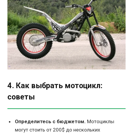
4. Как выбрать мотоцикл:
советы
Определитесь с бюджетом.
Мотоциклы
могут стоить от 200$ до нескольких