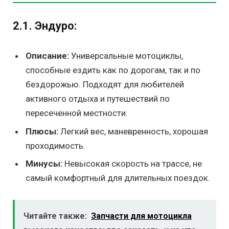
2.1. Эндуро:
Описание:
Универсальные мотоциклы,
способные ездить как по дорогам, так и по
бездорожью. Подходят для любителей
активного отдыха и путешествий по
пересеченной местности.
Плюсы:
Легкий вес, маневренность, хорошая
проходимость.
Минусы:
Невысокая скорость на трассе, не
самый комфортный для длительных поездок.
Читайте также:
Запчасти для мотоцикла