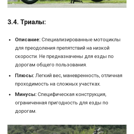
3.4. Триалы:
Описание:
Специализированные мотоциклы
для преодоления препятствий на низкой
скорости. Не предназначены для езды по
дорогам общего пользования.
Плюсы:
Легкий вес, маневренность, отличная
проходимость на сложных участках.
Минусы:
Специфическая конструкция,
ограниченная пригодность для езды по
дорогам.