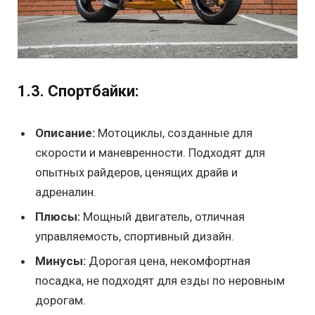
1.3. Спортбайки:
Описание:
Мотоциклы, созданные для
скорости и маневренности. Подходят для
опытных райдеров, ценящих драйв и
адреналин.
Плюсы:
Мощный двигатель, отличная
управляемость, спортивный дизайн.
Минусы:
Дорогая цена, некомфортная
посадка, не подходят для езды по неровным
дорогам.