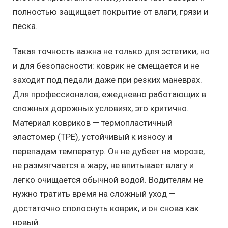
полностью защищает покрытие от влаги, грязи и
песка.
Такая точность важна не только для эстетики, но
и для безопасности: коврик не смещается и не
заходит под педали даже при резких маневрах.
Для профессионалов, ежедневно работающих в
сложных дорожных условиях, это критично.
Материал ковриков — термопластичный
эластомер (TPE), устойчивый к износу и
перепадам температур. Он не дубеет на морозе,
не размягчается в жару, не впитывает влагу и
легко очищается обычной водой. Водителям не
нужно тратить время на сложный уход —
достаточно сполоснуть коврик, и он снова как
новый.