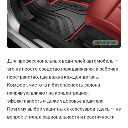
Для профессиональных водителей автомобиль —
это не просто средство передвижения, а рабочее
пространство, где важна каждая деталь.
Комфорт, чистота и безопасность салона
напрямую влияют на концентрацию,
эффективность и даже здоровье водителя.
Поэтому выбор защитных аксессуаров здесь — не
вопрос стиля, а рациональности и практичности.