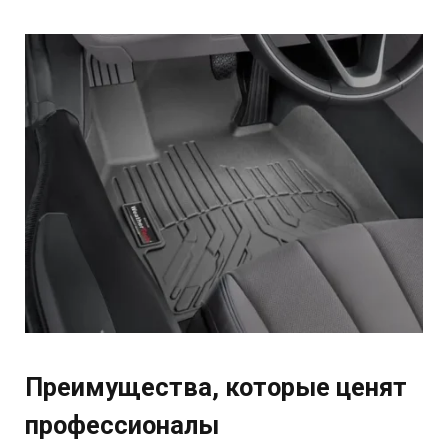
Преимущества, которые ценят
профессионалы