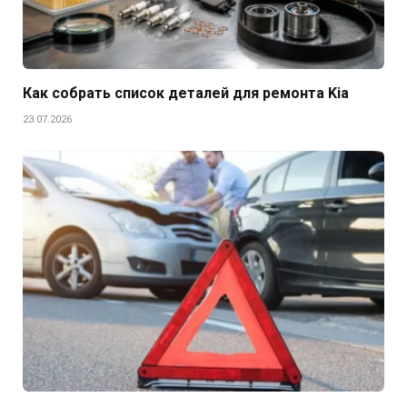
Как собрать список деталей для ремонта Kia
23.07.2026