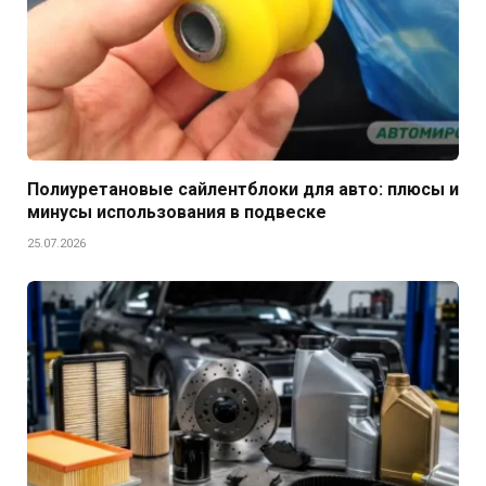
Полиуретановые сайлентблоки для авто: плюсы и
минусы использования в подвеске
25.07.2026