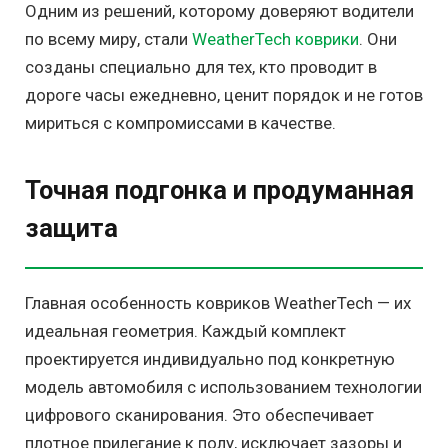
Одним из решений, которому доверяют водители
по всему миру, стали
WeatherTech коврики
. Они
созданы специально для тех, кто проводит в
дороге часы ежедневно, ценит порядок и не готов
мириться с компромиссами в качестве.
Точная подгонка и продуманная
защита
Главная особенность ковриков WeatherTech — их
идеальная геометрия. Каждый комплект
проектируется индивидуально под конкретную
модель автомобиля с использованием технологии
цифрового сканирования. Это обеспечивает
плотное прилегание к полу, исключает зазоры и