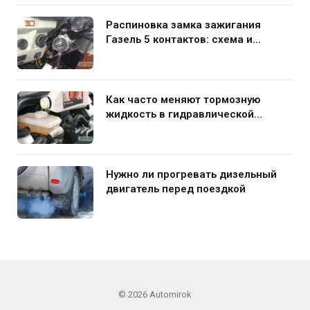
Распиновка замка зажигания
Газель 5 контактов: схема и
нюансы подключения
Как часто меняют тормозную
жидкость в гидравлической
системе автомобиля
Нужно ли прогревать дизельный
двигатель перед поездкой
© 2026 Automirok