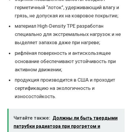
герметичный “лоток”, удерживающий влагу и
грязь, не допуская их на ковровое покрытие;
материал High-Density TPE разработан
специально для экстремальных нагрузок и не
выделяет запахов даже при нагреве;
рифлёная поверхность и антискользящее
основание обеспечивают устойчивость при
активном движении;
продукция производится в США и проходит
сертификацию на экологичность и
износостойкость.
Читайте также:
Должны ли быть твердыми
патрубки радиатора при прогретом и