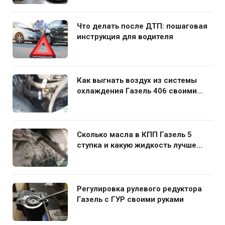
Что делать после ДТП: пошаговая
инструкция для водителя
Как выгнать воздух из системы
охлаждения Газель 406 своими
руками
Сколько масла в КПП Газель 5
ступка и какую жидкость лучше
заливать
Регулировка рулевого редуктора
Газель с ГУР своими руками