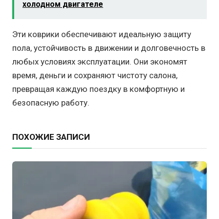
холодном двигателе
Эти коврики обеспечивают идеальную защиту
пола, устойчивость в движении и долговечность в
любых условиях эксплуатации. Они экономят
время, деньги и сохраняют чистоту салона,
превращая каждую поездку в комфортную и
безопасную работу.
ПОХОЖИЕ ЗАПИСИ