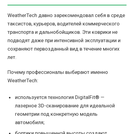
WeatherTech давно зарекомендовал себя в среде
таксистов, курьеров, водителей коммерческого
транспорта и дальнобойщиков. Эти коврики не
подводят даже при интенсивной эксплуатации и
сохраняют первозданный вид в течение многих
лет.
Почему профессионалы выбирают именно
WeatherTech:
используется технология DigitalFit® —
лазерное 3D-сканирование для идеальной
геометрии под конкретную модель
автомобиля;
бортики повышенной высоты создают