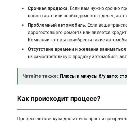
Срочная продажа.
Если вам нужно срочно про
нового авто или необходимостью денег, авто
Проблемный автомобиль.
Если ваше транспо
дорогостоящего ремонта или является кредит
Компании готовы приобрести такие автомобили
Отсутствие времени и желания заниматься
на самостоятельную продажу автомобиля, ав
Читайте также:
Плюсы и минусы б/у авто: сто
Как происходит процесс?
Процесс автовыкупа достаточно прост и прозрачен