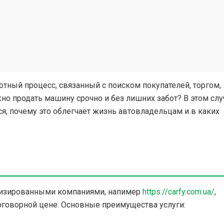
отный процесс, связанный с поиском покупателей, торгом,
но продать машину срочно и без лишних забот? В этом слу
я, почему это облегчает жизнь автовладельцам и в каких
ализированными компаниями, напимер
https://carfy.com.ua/
,
говорной цене. Основные преимущества услуги: