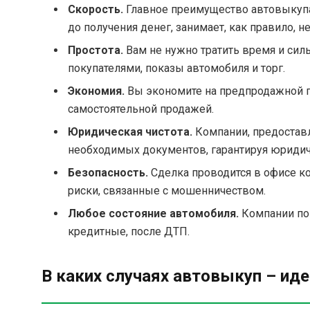
Скорость.
Главное преимущество автовыкупа 
до получения денег, занимает, как правило, не
Простота.
Вам не нужно тратить время и си
покупателями, показы автомобиля и торг.
Экономия.
Вы экономите на предпродажной по
самостоятельной продажей.
Юридическая чистота.
Компании, предоставл
необходимых документов, гарантируя юридич
Безопасность.
Сделка проводится в офисе ко
риски, связанные с мошенничеством.
Любое состояние автомобиля.
Компании пок
кредитные, после ДТП.
В каких случаях автовыкуп – ид