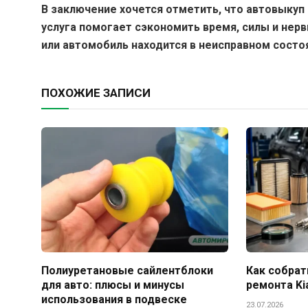
В заключение хочется отметить, что автовыкуп
услуга помогает сэкономить время, силы и нерв
или автомобиль находится в неисправном состо
ПОХОЖИЕ ЗАПИСИ
Полиуретановые сайлентблоки
Как собрат
для авто: плюсы и минусы
ремонта Ki
использования в подвеске
23.07.2026