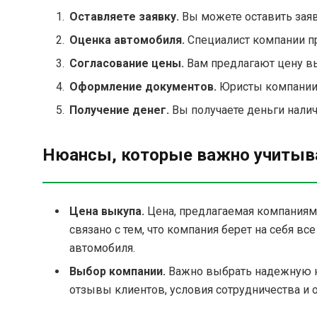
Оставляете заявку.
Вы можете оставить заявк
Оценка автомобиля.
Специалист компании пр
Согласование цены.
Вам предлагают цену вы
Оформление документов.
Юристы компании
Получение денег.
Вы получаете деньги налич
Нюансы, которые важно учитыв
Цена выкупа.
Цена, предлагаемая компаниями
связано с тем, что компания берет на себя в
автомобиля.
Выбор компании.
Важно выбрать надежную к
отзывы клиентов, условия сотрудничества и 