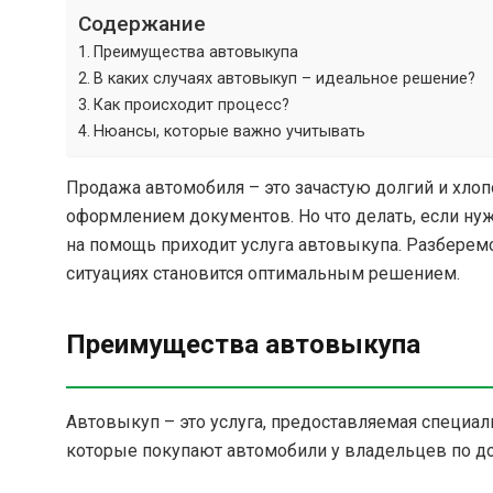
Содержание
Преимущества автовыкупа
В каких случаях автовыкуп – идеальное решение?
Как происходит процесс?
Нюансы, которые важно учитывать
Продажа автомобиля – это зачастую долгий и хлоп
оформлением документов. Но что делать, если нуж
на помощь приходит услуга автовыкупа. Разберемс
ситуациях становится оптимальным решением.
Преимущества автовыкупа
Автовыкуп – это услуга, предоставляемая специ
которые покупают автомобили у владельцев по до