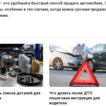
 – это удобный и быстрый способ продать автомобиль. 
ы, особенно в тех случаях, когда нужна срочная продаж
янии.
ь список деталей для
Что делать после ДТП:
a
пошаговая инструкция для
водителя