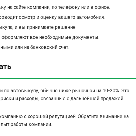
у на сайте компании, по телефону или в офисе.
оводит осмотр и оценку вашего автомобиля.
купа, и вы принимаете решение.
 оформляют все необходимые документы.
ными или на банковский счет.
ать
 по автовыкупу, обычно ниже рыночной на 10-20%. Это
се риски и расходы, связанные с дальнейшей продажей
омпанию с хорошей репутацией. Обратите внимание на
опыт работы компании.