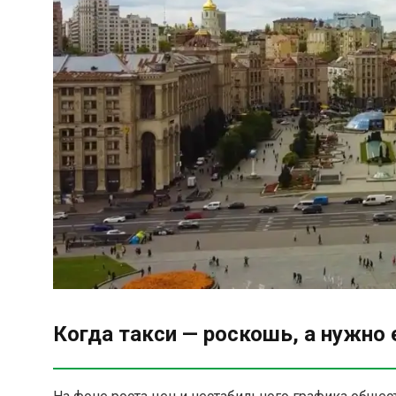
Когда такси — роскошь, а нужно 