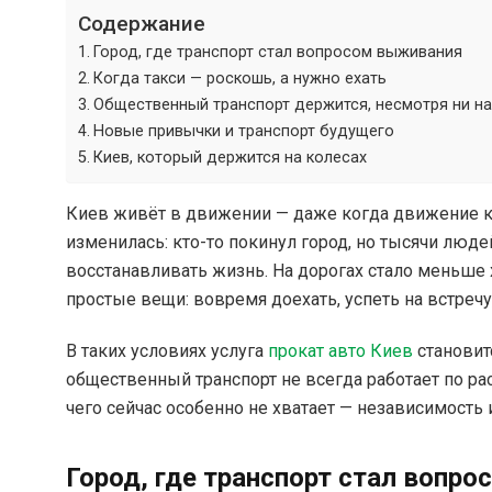
Содержание
Город, где транспорт стал вопросом выживания
Когда такси — роскошь, а нужно ехать
Общественный транспорт держится, несмотря ни на
Новые привычки и транспорт будущего
Киев, который держится на колесах
Киев живёт в движении — даже когда движение к
изменилась: кто-то покинул город, но тысячи людей
восстанавливать жизнь. На дорогах стало меньше 
простые вещи: вовремя доехать, успеть на встречу
В таких условиях услуга
прокат авто Киев
становитс
общественный транспорт не всегда работает по ра
чего сейчас особенно не хватает — независимость 
Город, где транспорт стал вопр