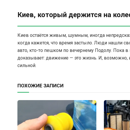
Киев, который держится на коле
Киев остаётся живым, шумным, иногда непредска
когда кажется, что время застыло. Люди нашли сво
авто, кто-то пешком по вечернему Подолу. Пока в 
доказывает: движение — это жизнь. И, возможно, 
сильной.
ПОХОЖИЕ ЗАПИСИ