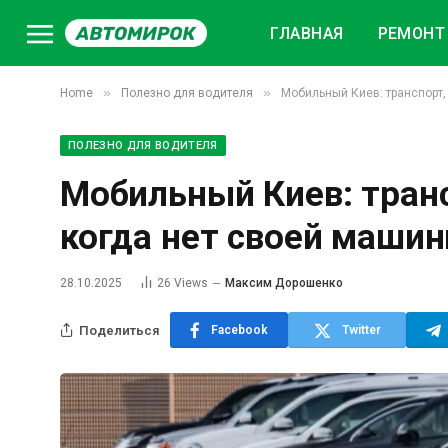
ГЛАВНАЯ
РЕМОНТ 
»
»
Home
Полезно для водителя
Мобильный Киев: транспорт,
ПОЛЕЗНО ДЛЯ ВОДИТЕЛЯ
Мобильный Киев: транс
когда нет своей маши
28.10.2025
26
Views
Максим Дорошенко
Поделиться
Facebook
Twitter