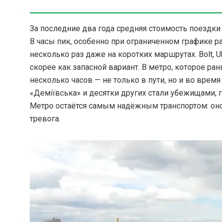
За последние два года средняя стоимость поездки
В часы пик, особенно при ограниченном графике 
несколько раз даже на коротких маршрутах. Bolt, 
скорее как запасной вариант. В метро, которое ра
несколько часов — не только в пути, но и во время
«Деміївська» и десятки других стали убежищами,
Метро остаётся самым надёжным транспортом: оно
тревога.