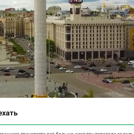
ехать