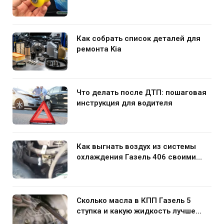
использования в подвеске
Как собрать список деталей для
ремонта Kia
Что делать после ДТП: пошаговая
инструкция для водителя
Как выгнать воздух из системы
охлаждения Газель 406 своими
руками
Сколько масла в КПП Газель 5
ступка и какую жидкость лучше
заливать