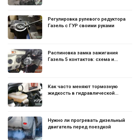
Регулировка рулевого редуктора
Газель с ГУР своими руками
Распиновка замка зажигания
Газель 5 контактов: схема и
нюансы подключения
Как часто меняют тормозную
жидкость в гидравлической
системе автомобиля
Нужно ли прогревать дизельный
двигатель перед поездкой