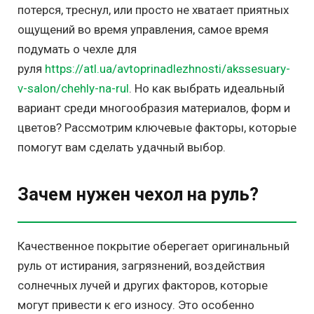
потерся, треснул, или просто не хватает приятных
ощущений во время управления, самое время
подумать о чехле для
руля
https://atl.ua/avtoprinadlezhnosti/akssesuary-
v-salon/chehly-na-rul
. Но как выбрать идеальный
вариант среди многообразия материалов, форм и
цветов? Рассмотрим ключевые факторы, которые
помогут вам сделать удачный выбор.
Зачем нужен чехол на руль?
Качественное покрытие оберегает оригинальный
руль от истирания, загрязнений, воздействия
солнечных лучей и других факторов, которые
могут привести к его износу. Это особенно