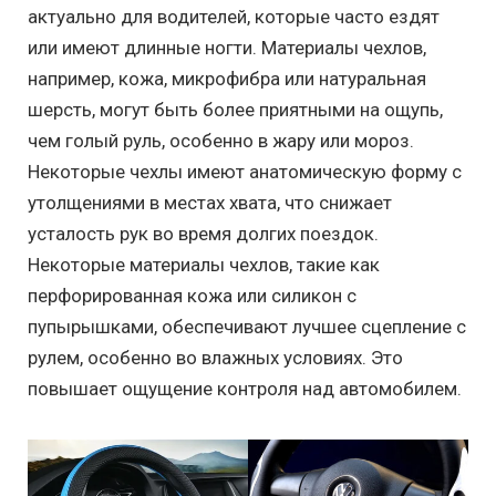
актуально для водителей, которые часто ездят
или имеют длинные ногти. Материалы чехлов,
например, кожа, микрофибра или натуральная
шерсть, могут быть более приятными на ощупь,
чем голый руль, особенно в жару или мороз.
Некоторые чехлы имеют анатомическую форму с
утолщениями в местах хвата, что снижает
усталость рук во время долгих поездок.
Некоторые материалы чехлов, такие как
перфорированная кожа или силикон с
пупырышками, обеспечивают лучшее сцепление с
рулем, особенно во влажных условиях. Это
повышает ощущение контроля над автомобилем.