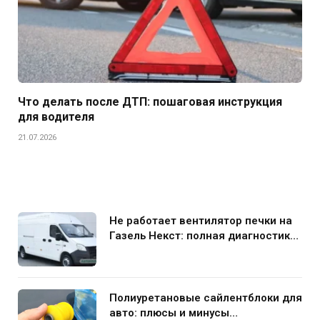
Что делать после ДТП: пошаговая инструкция
для водителя
21.07.2026
Не работает вентилятор печки на
Газель Некст: полная диагностика
и устранение поломки
Полиуретановые сайлентблоки для
авто: плюсы и минусы