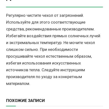
Регулярно чистите чехол от загрязнений.
Используйте для этого соответствующие
средства, рекомендованные производителем.
Избегайте воздействия прямых солнечных лучей
и экстремальных температур. Не мочите чехол
слишком сильно. При необходимости
просушивайте чехол естественным образом,
избегая использования искусственных
источников тепла. Следуйте инструкциям
производителя по уходу за конкретным
материалом.
ПОХОЖИЕ ЗАПИСИ