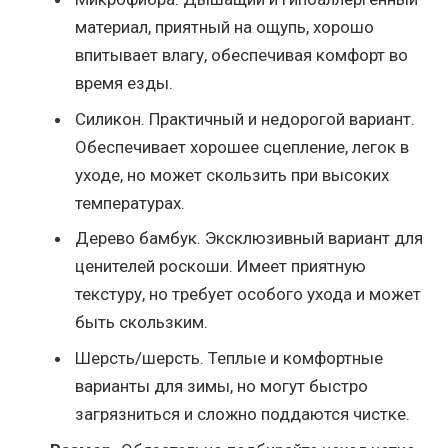
материал, приятный на ощупь, хорошо
впитывает влагу, обеспечивая комфорт во
время езды.
Силикон. Практичный и недорогой вариант.
Обеспечивает хорошее сцепление, легок в
уходе, но может скользить при высоких
температурах.
Дерево бамбук. Эксклюзивный вариант для
ценителей роскоши. Имеет приятную
текстуру, но требует особого ухода и может
быть скользким.
Шерсть/шерсть. Теплые и комфортные
варианты для зимы, но могут быстро
загрязниться и сложно поддаются чистке.