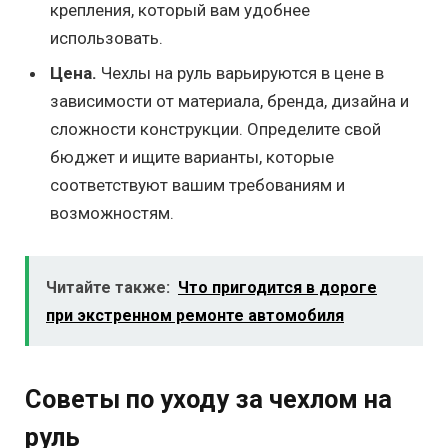
крепления, который вам удобнее
использовать.
Цена.
Чехлы на руль варьируются в цене в
зависимости от материала, бренда, дизайна и
сложности конструкции. Определите свой
бюджет и ищите варианты, которые
соответствуют вашим требованиям и
возможностям.
Читайте также:
Что пригодится в дороге
при экстренном ремонте автомобиля
Советы по уходу за чехлом на
руль