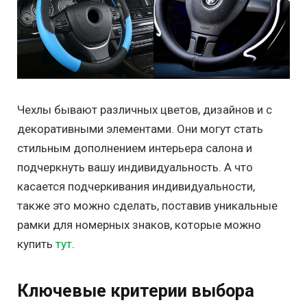
Чехлы бывают различных цветов, дизайнов и с
декоративными элементами. Они могут стать
стильным дополнением интерьера салона и
подчеркнуть вашу индивидуальность. А что
касается подчеркивания индивидуальности,
также это можно сделать, поставив уникальные
рамки для номерных знаков, которые можно
купить
тут
.
Ключевые критерии выбора