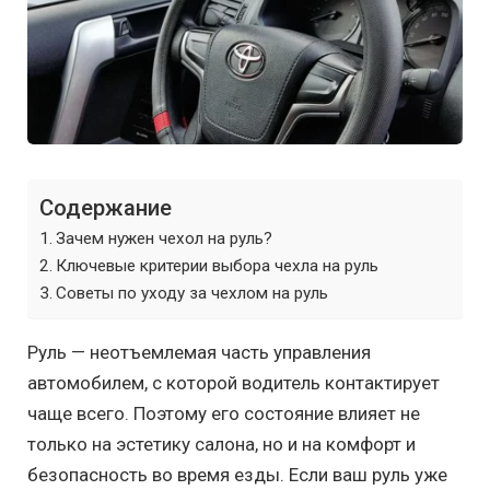
Содержание
Зачем нужен чехол на руль?
Ключевые критерии выбора чехла на руль
Советы по уходу за чехлом на руль
Руль — неотъемлемая часть управления
автомобилем, с которой водитель контактирует
чаще всего. Поэтому его состояние влияет не
только на эстетику салона, но и на комфорт и
безопасность во время езды. Если ваш руль уже