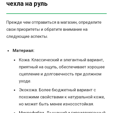
чехла на руль
Прежде чем отправиться в магазин, определите
свои приоритеты и обратите внимание на
следующие аспекты.
Материал:
Кожа. Классический и элегантный вариант,
приятный на ощупь, обеспечивает хорошее
сцепление и долговечность при должном
уходе.
Экокожа. Более бюджетный вариант с
похожими свойствами к натуральной коже,
но может быть менее износостойкая.
Микрофибра. Дышащий и гипоаллергенный