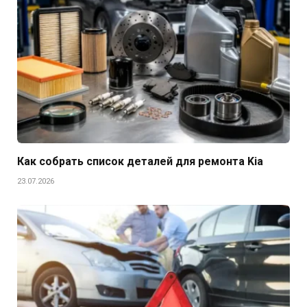
Как собрать список деталей для ремонта Kia
23.07.2026