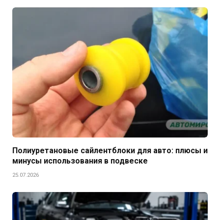
Полиуретановые сайлентблоки для авто: плюсы и
минусы использования в подвеске
25.07.2026