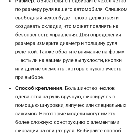
Размер.
Обязательно подбирайте чехол четко
по размеру руля вашего автомобиля. Слишком
свободный чехол будет плохо держаться и
создавать складки, что может повлиять на
безопасность управления. Для определения
размера измерьте диаметр и толщину руля
рулеткой. Также обратите внимание на форму
— есть ли на вашем руле выпуклости, кнопки
или другие элементы, которые нужно учесть
при выборе.
Способ крепления.
Большинство чехлов
одеваются на руль вручную, фиксируясь с
помощью шнуровки, липучек или специальных
зажимов. Некоторые модели могут иметь
более сложную конструкцию с элементами
фиксации на спицах руля. Выбирайте способ