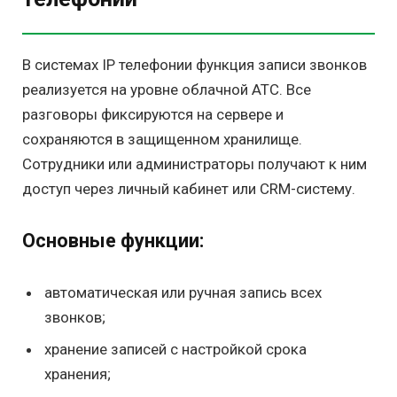
В системах IP телефонии функция записи звонков
реализуется на уровне облачной АТС. Все
разговоры фиксируются на сервере и
сохраняются в защищенном хранилище.
Сотрудники или администраторы получают к ним
доступ через личный кабинет или CRM-систему.
Основные функции:
автоматическая или ручная запись всех
звонков;
хранение записей с настройкой срока
хранения;