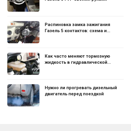
Распиновка замка зажигания
Газель 5 контактов: схема и
нюансы подключения
Как часто меняют тормозную
жидкость в гидравлической
системе автомобиля
Нужно ли прогревать дизельный
двигатель перед поездкой