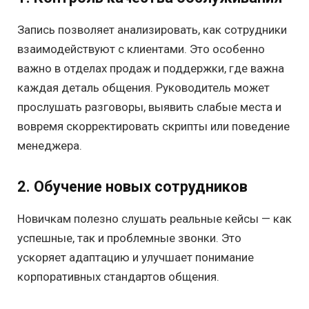
Запись позволяет анализировать, как сотрудники
взаимодействуют с клиентами. Это особенно
важно в отделах продаж и поддержки, где важна
каждая деталь общения. Руководитель может
прослушать разговоры, выявить слабые места и
вовремя скорректировать скрипты или поведение
менеджера.
2. Обучение новых сотрудников
Новичкам полезно слушать реальные кейсы — как
успешные, так и проблемные звонки. Это
ускоряет адаптацию и улучшает понимание
корпоративных стандартов общения.