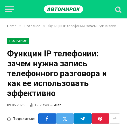
»
»
Home
Полезное
Функции IP телефонии: зачем нужна запись телефонного разговора и как ее использовать эффективно
ПОЛЕЗНОЕ
Функции IP телефонии:
зачем нужна запись
телефонного разговора и
как ее использовать
эффективно
09.05.2025
19
Views
Auto
Поделиться