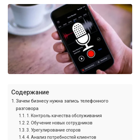
Содержание
Зачем бизнесу нужна запись телефонного
разговора
1. Контроль качества обслуживания
2. Обучение новых сотрудников
3. Урегулирование споров
4. Анализ потребностей клиентов