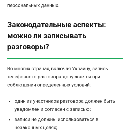
персональных данных.
Законодательные аспекты:
можно ли записывать
разговоры?
Во многих странах, включая Украину, запись
телефонного разговора допускается при
соблюдении определенных условий:
один из участников разговора должен быть
уведомлен и согласен с записью;
записи не должны использоваться в
незаконных целях;