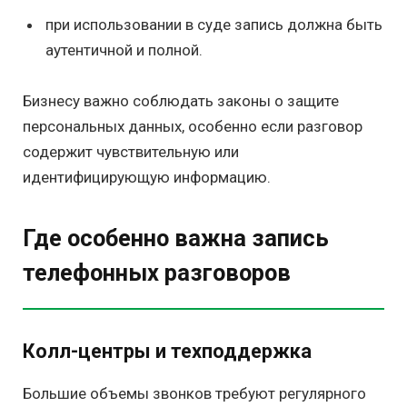
при использовании в суде запись должна быть
аутентичной и полной.
Бизнесу важно соблюдать законы о защите
персональных данных, особенно если разговор
содержит чувствительную или
идентифицирующую информацию.
Где особенно важна запись
телефонных разговоров
Колл-центры и техподдержка
Большие объемы звонков требуют регулярного