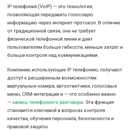
IP телефония (VoIP) — это технология,
позволяющая передавать голосовую
информацию через интернет-протокол. В отличие
от традиционной связи, она не требует
физической телефонной линии и дает
пользователям больше гибкости, меньше затрат и
больше контроля над коммуникациями.
Компании, использующие IP телефонию, получают
доступ к расширенным возможностям:
виртуальные номера, автоответчики, голосовые
меню, CRM-интеграции и — что особенно важно
—
запись телефонного разговора
. Эта функция
становится ключевой в вопросах контроля
качества, обучения персонала, безопасности и
правовой защиты.