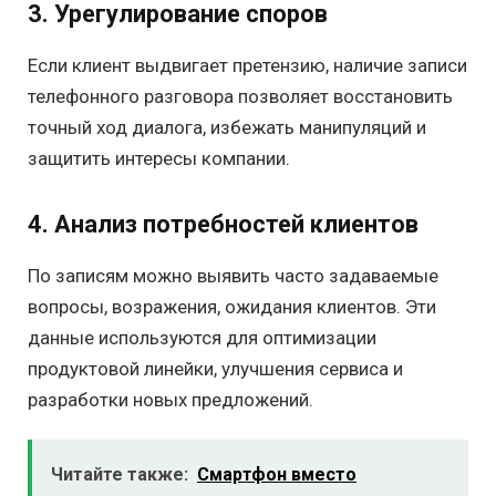
3. Урегулирование споров
Если клиент выдвигает претензию, наличие записи
телефонного разговора позволяет восстановить
точный ход диалога, избежать манипуляций и
защитить интересы компании.
4. Анализ потребностей клиентов
По записям можно выявить часто задаваемые
вопросы, возражения, ожидания клиентов. Эти
данные используются для оптимизации
продуктовой линейки, улучшения сервиса и
разработки новых предложений.
Читайте также:
Смартфон вместо