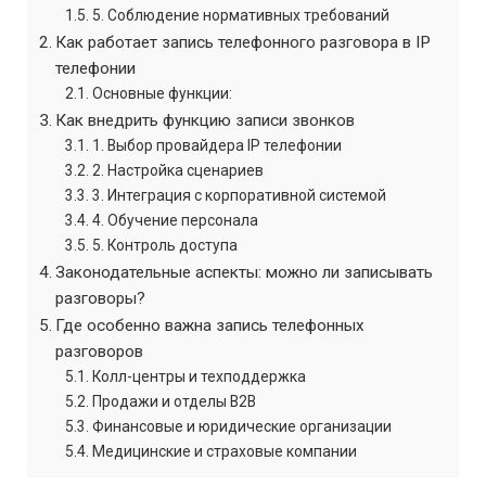
5. Соблюдение нормативных требований
Как работает запись телефонного разговора в IP
телефонии
Основные функции:
Как внедрить функцию записи звонков
1. Выбор провайдера IP телефонии
2. Настройка сценариев
3. Интеграция с корпоративной системой
4. Обучение персонала
5. Контроль доступа
Законодательные аспекты: можно ли записывать
разговоры?
Где особенно важна запись телефонных
разговоров
Колл-центры и техподдержка
Продажи и отделы B2B
Финансовые и юридические организации
Медицинские и страховые компании