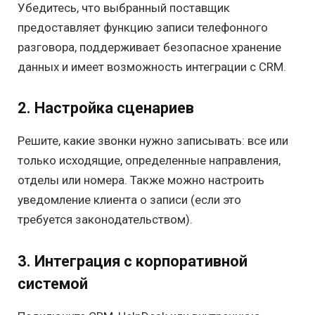
Убедитесь, что выбранный поставщик
предоставляет функцию записи телефонного
разговора, поддерживает безопасное хранение
данных и имеет возможность интеграции с CRM.
2. Настройка сценариев
Решите, какие звонки нужно записывать: все или
только исходящие, определенные направления,
отделы или номера. Также можно настроить
уведомление клиента о записи (если это
требуется законодательством).
3. Интеграция с корпоративной
системой