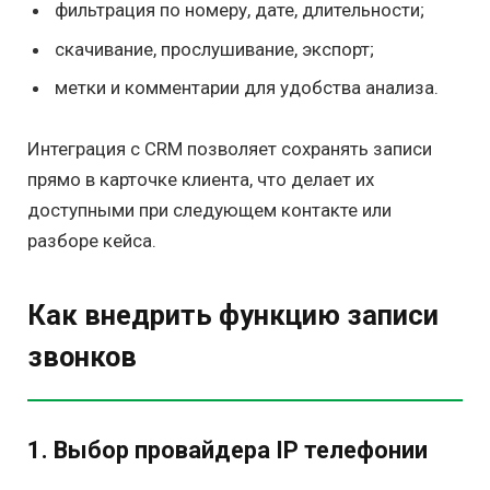
фильтрация по номеру, дате, длительности;
скачивание, прослушивание, экспорт;
метки и комментарии для удобства анализа.
Интеграция с CRM позволяет сохранять записи
прямо в карточке клиента, что делает их
доступными при следующем контакте или
разборе кейса.
Как внедрить функцию записи
звонков
1. Выбор провайдера IP телефонии