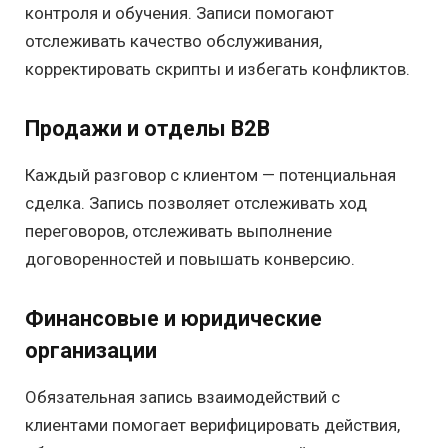
контроля и обучения. Записи помогают
отслеживать качество обслуживания,
корректировать скрипты и избегать конфликтов.
Продажи и отделы B2B
Каждый разговор с клиентом — потенциальная
сделка. Запись позволяет отслеживать ход
переговоров, отслеживать выполнение
договоренностей и повышать конверсию.
Финансовые и юридические
организации
Обязательная запись взаимодействий с
клиентами помогает верифицировать действия,