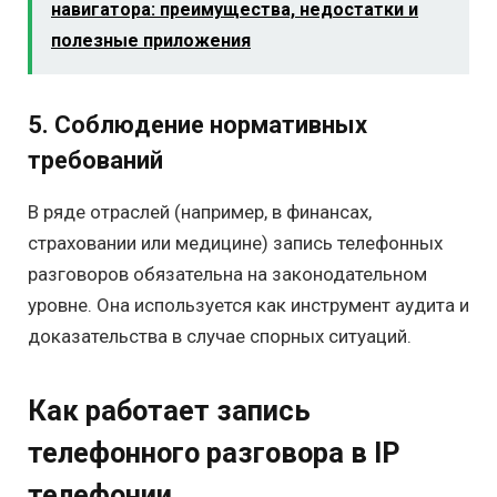
навигатора: преимущества, недостатки и
полезные приложения
5. Соблюдение нормативных
требований
В ряде отраслей (например, в финансах,
страховании или медицине) запись телефонных
разговоров обязательна на законодательном
уровне. Она используется как инструмент аудита и
доказательства в случае спорных ситуаций.
Как работает запись
телефонного разговора в IP
телефонии