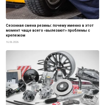
Сезонная смена резины: почему именно в этот
момент чаще всего «вылезают» проблемы с
крепежом
16.06.2026