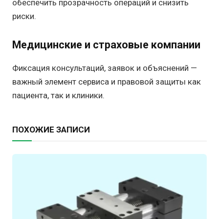
обеспечить прозрачность операций и снизить
риски.
Медицинские и страховые компании
Фиксация консультаций, заявок и объяснений —
важный элемент сервиса и правовой защиты как
пациента, так и клиники.
ПОХОЖИЕ ЗАПИСИ