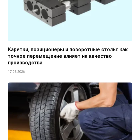
Каретки, позиционеры и поворотные столы: как
точное перемещение влияет на качество
производства
17.06.2026