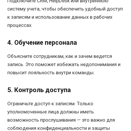
Подключите CRM, HelpDesk или внутреннюю
систему учета, чтобы обеспечить удобный доступ
к записям и использование данных в рабочих
процессах.
4. Обучение персонала
Объясните сотрудникам, как и зачем ведется
запись. Это поможет избежать недопонимания и
повысит лояльность внутри команды.
5. Контроль доступа
Ограничьте доступ к записям. Только
уполномоченные лица должны иметь
возможность прослушивания — это важно для
соблюдения конфиденциальности и защиты