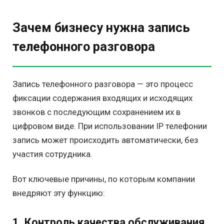
Зачем бизнесу нужна запись
телефонного разговора
Запись телефонного разговора — это процесс
фиксации содержания входящих и исходящих
звонков с последующим сохранением их в
цифровом виде. При использовании IP телефонии
запись может происходить автоматически, без
участия сотрудника.
Вот ключевые причины, по которым компании
внедряют эту функцию:
1. Контроль качества обслуживания