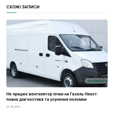
СХОЖІ ЗАПИСИ
Не працює вентилятор пічки на Газель Некст:
повна діагностика та усунення поломки
01.08.2026