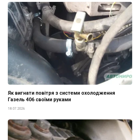
Як вигнати повітря з системи охолодження
Газель 406 своїми руками
18.07.2026