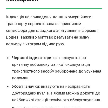
Індикація на приладовій дошці комерційного
транспорту спроектована за принципом
світлофора для швидкого зчитування інформації.
Водієві важливо миттєво реагувати на зміну
кольору піктограм під час руху.
Червоні індикатори
: сигналізують про
критичну небезпеку, за якої експлуатація
транспортного засобу заборонена до усунення
поломки.
Жовті значки
: вказують на несправність
другорядних вузлів, з якими можна доїхати до
найближчої станції технічного обслуговування.