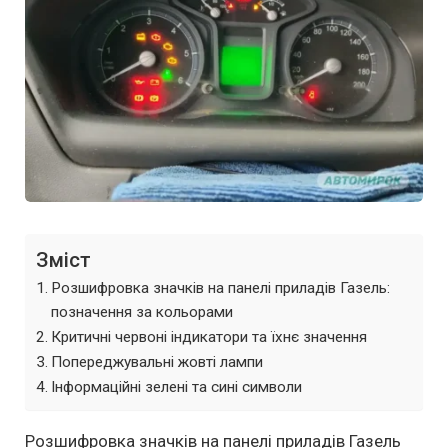
Зміст
Розшифровка значків на панелі приладів Газель:
позначення за кольорами
Критичні червоні індикатори та їхнє значення
Попереджувальні жовті лампи
Інформаційні зелені та сині символи
Розшифровка значків на панелі приладів Газель