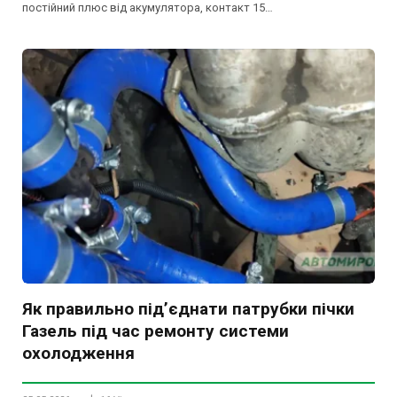
постійний плюс від акумулятора, контакт 15…
Як правильно під’єднати патрубки пічки
Газель під час ремонту системи
охолодження