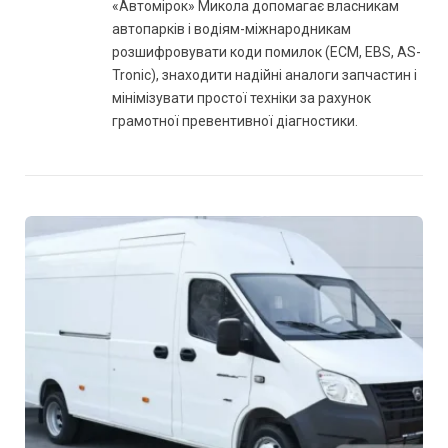
«Автомірок» Микола допомагає власникам
автопарків і водіям-міжнародникам
розшифровувати коди помилок (ECM, EBS, AS-
Tronic), знаходити надійні аналоги запчастин і
мінімізувати простої техніки за рахунок
грамотної превентивної діагностики.