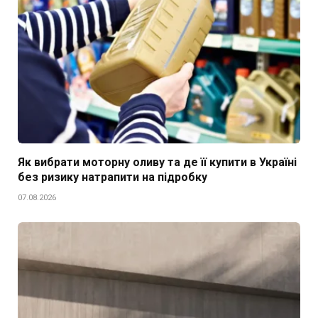
Як вибрати моторну оливу та де її купити в Україні
без ризику натрапити на підробку
07.08.2026