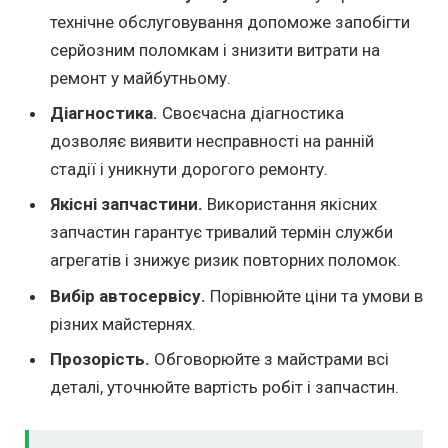
технічне обслуговування допоможе запобігти
серйозним поломкам і знизити витрати на
ремонт у майбутньому.
Діагностика.
Своєчасна діагностика
дозволяє виявити несправності на ранній
стадії і уникнути дорогого ремонту.
Якісні запчастини.
Використання якісних
запчастин гарантує тривалий термін служби
агрегатів і знижує ризик повторних поломок.
Вибір автосервісу.
Порівнюйте ціни та умови в
різних майстернях.
Прозорість.
Обговорюйте з майстрами всі
деталі, уточнюйте вартість робіт і запчастин.