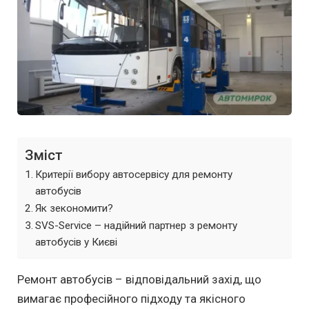
Зміст
Критерії вибору автосервісу для ремонту
автобусів
Як зекономити?
SVS-Service – надійний партнер з ремонту
автобусів у Києві
Ремонт автобусів – відповідальний захід, що
вимагає професійного підходу та якісного