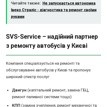
Читайте также:
Не запускається автономка
Івеко Страліс - діагностика та ремонт своїми
руками
SVS-Service – надійний партнер
з ремонту автобусів у Києві
Компанія спеціалізується на ремонті та
обслуговуванні автобусів у Києві та пропонує
широкий спектр послуг:
Двигун
(капітальний ремонт, заміна ГБЦ,
ремонт паливної системи тощо)
КПП
(заміна зчеплення, ремонт механічної та