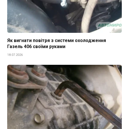
Як вигнати повітря з системи охолодження
Газель 406 своїми руками
18.07.2026