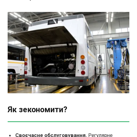
Як зекономити?
Своєчасне обслуговування.
Регулярне