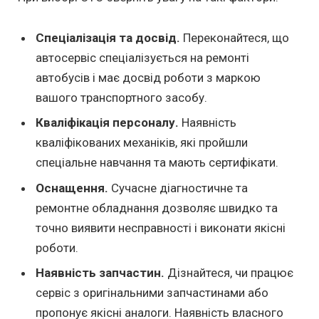
Спеціалізація та досвід.
Переконайтеся, що
автосервіс спеціалізується на ремонті
автобусів і має досвід роботи з маркою
вашого транспортного засобу.
Кваліфікація персоналу.
Наявність
кваліфікованих механіків, які пройшли
спеціальне навчання та мають сертифікати.
Оснащення.
Сучасне діагностичне та
ремонтне обладнання дозволяє швидко та
точно виявити несправності і виконати якісні
роботи.
Наявність запчастин.
Дізнайтеся, чи працює
сервіс з оригінальними запчастинами або
пропонує якісні аналоги. Наявність власного