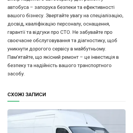
автобуса – запорука безпеки та ефективності
вашого бізнесу. Звертайте увагу на спеціалізацію,
досвід, кваліфікацію персоналу, оснащення,
гарантії та відгуки про СТО. Не забувайте про
своєчасне обслуговування та діагностику, щоб
уникнути дорогого сервісу в майбутньому.
Пам’ятайте, що якісний ремонт – це інвестиція в
безпеку та надійність вашого транспортного
засобу.
СХОЖІ ЗАПИСИ