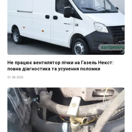
Не працює вентилятор пічки на Газель Некст:
повна діагностика та усунення поломки
01.08.2026