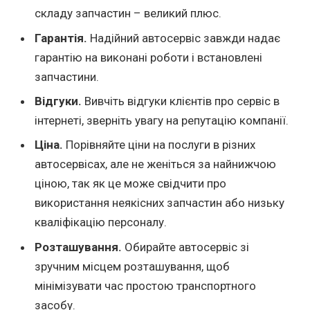
складу запчастин – великий плюс.
Гарантія.
Надійний автосервіс завжди надає
гарантію на виконані роботи і встановлені
запчастини.
Відгуки.
Вивчіть відгуки клієнтів про сервіс в
інтернеті, зверніть увагу на репутацію компанії.
Ціна.
Порівняйте ціни на послуги в різних
автосервісах, але не женіться за найнижчою
ціною, так як це може свідчити про
використання неякісних запчастин або низьку
кваліфікацію персоналу.
Розташування.
Обирайте автосервіс зі
зручним місцем розташування, щоб
мінімізувати час простою транспортного
засобу.