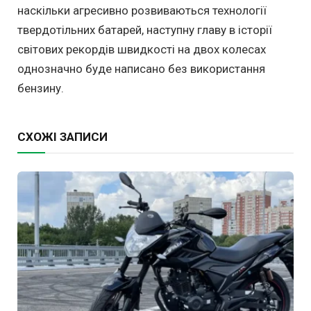
наскільки агресивно розвиваються технології
твердотільних батарей, наступну главу в історії
світових рекордів швидкості на двох колесах
однозначно буде написано без використання
бензину.
СХОЖІ ЗАПИСИ