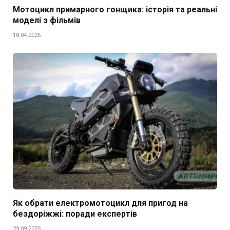
Мотоцикл примарного гонщика: історія та реальні
моделі з фільмів
18.04.2026
Як обрати електромотоцикл для пригод на
бездоріжжі: поради експертів
29.09.2025