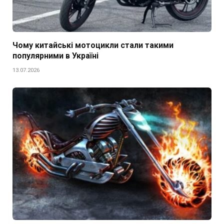
Чому китайські мотоцикли стали такими
популярними в Україні
13.07.2026