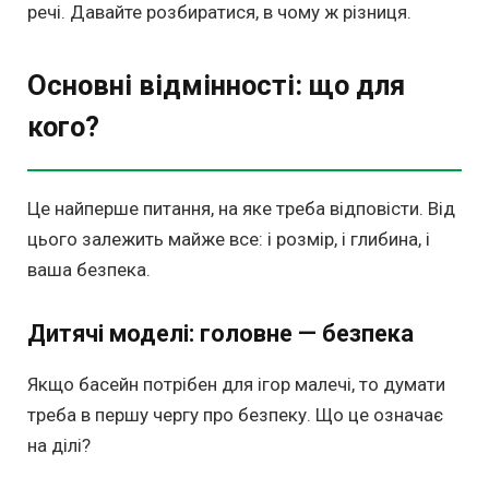
речі. Давайте розбиратися, в чому ж різниця.
Основні відмінності: що для
кого?
Це найперше питання, на яке треба відповісти. Від
цього залежить майже все: і розмір, і глибина, і
ваша безпека.
Дитячі моделі: головне — безпека
Якщо басейн потрібен для ігор малечі, то думати
треба в першу чергу про безпеку. Що це означає
на ділі?