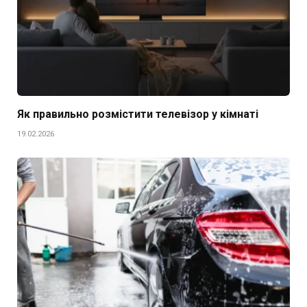
Як правильно розмістити телевізор у кімнаті
19.02.2026