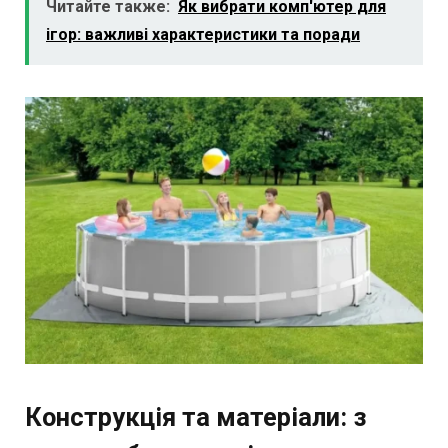
Читайте также:
Як вибрати комп'ютер для
ігор: важливі характеристики та поради
Конструкція та матеріали: з