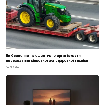
Як безпечно та ефективно організувати
перевезення сільськогосподарської техніки
16.07.2026