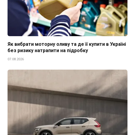
Як вибрати моторну оливу та де її купити в Україні
без ризику натрапити на підробку
07.08.2026