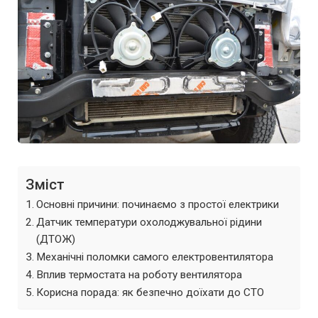
Зміст
Основні причини: починаємо з простої електрики
Датчик температури охолоджувальної рідини
(ДТОЖ)
Механічні поломки самого електровентилятора
Вплив термостата на роботу вентилятора
Корисна порада: як безпечно доїхати до СТО