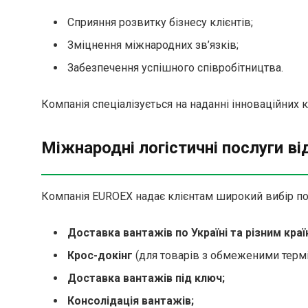
Сприяння розвитку бізнесу клієнтів;
Зміцнення міжнародних зв’язків;
Забезпечення успішного співробітництва.
Компанія спеціалізується на наданні інноваційних 
Міжнародні логістичні послуги в
Компанія EUROEX надає клієнтам широкий вибір по
Доставка вантажів по Україні та різним краї
Крос-докінг
(для товарів з обмеженими термі
Доставка вантажів під ключ;
Консолідація вантажів;